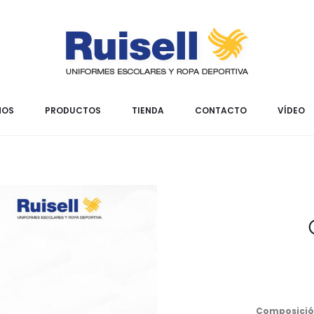
MOS
PRODUCTOS
TIENDA
CONTACTO
VÍDEO
Composició