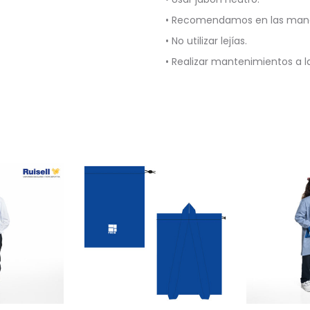
• Recomendamos en las manch
• No utilizar lejías.
• Realizar mantenimientos a 