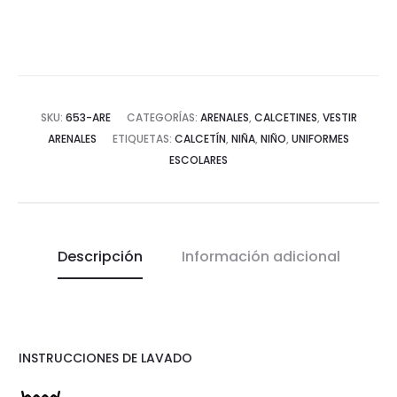
SKU:
653-ARE
CATEGORÍAS:
ARENALES
,
CALCETINES
,
VESTIR
ARENALES
ETIQUETAS:
CALCETÍN
,
NIÑA
,
NIÑO
,
UNIFORMES
ESCOLARES
Descripción
Información adicional
INSTRUCCIONES DE LAVADO