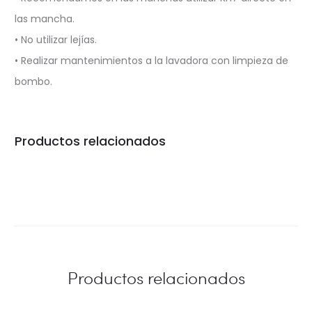
las mancha.
• No utilizar lejías.
• Realizar mantenimientos a la lavadora con limpieza de
bombo.
Productos relacionados
Productos relacionados