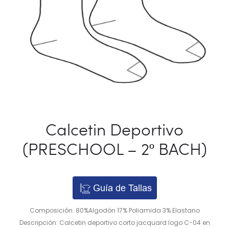
Calcetin Deportivo
(PRESCHOOL – 2º BACH)
Guía de Tallas
Composición: 80%Algodón 17% Poliamida 3% Elastano
Descripción: Calcetin deportivo corto jacquard logo C-04 en