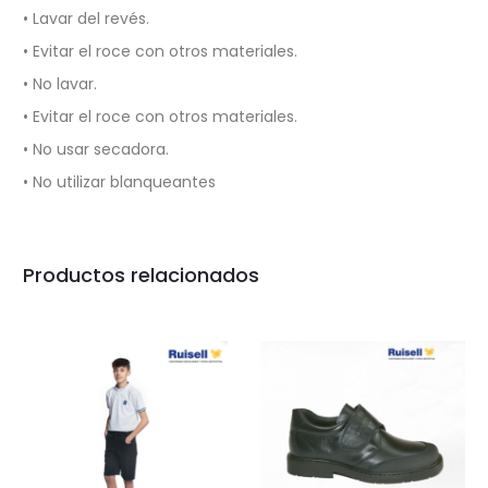
• Lavar del revés.
• Evitar el roce con otros materiales.
• No lavar.
• Evitar el roce con otros materiales.
• No usar secadora.
• No utilizar blanqueantes
Productos relacionados