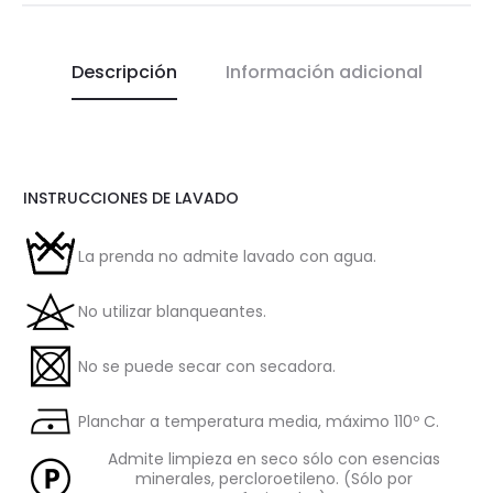
Descripción
Información adicional
INSTRUCCIONES DE LAVADO
La prenda no admite lavado con agua.
No utilizar blanqueantes.
No se puede secar con secadora.
Planchar a temperatura media, máximo 110º C.
Admite limpieza en seco sólo con esencias
minerales, percloroetileno. (Sólo por