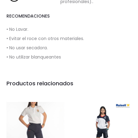
profesionales)..
RECOMENDACIONES
• No Lavar.
• Evitar el roce con otros materiales.
•
No usar secadora.
•
No utilizar blanqueantes
Productos relacionados