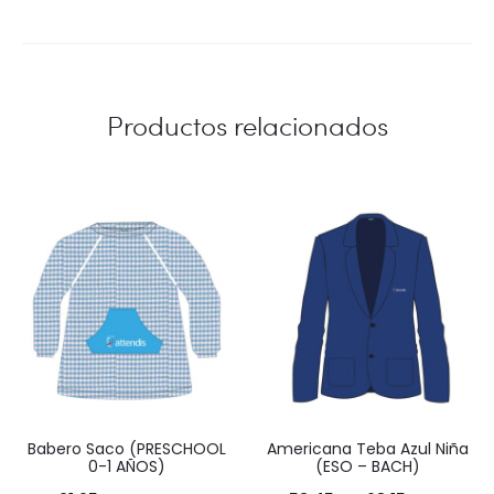
Productos relacionados
Babero Saco (PRESCHOOL
Americana Teba Azul Niña
0-1 AÑOS)
(ESO – BACH)