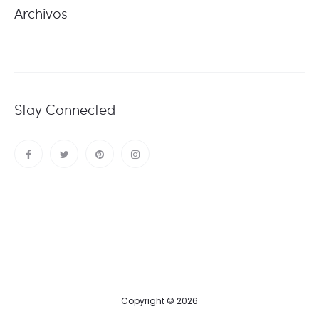
Archivos
Stay Connected
Copyright © 2026