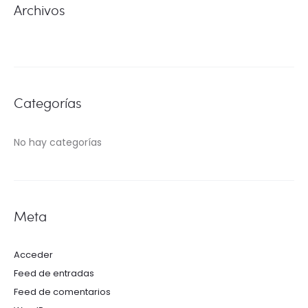
Archivos
Categorías
No hay categorías
Meta
Acceder
Feed de entradas
Feed de comentarios