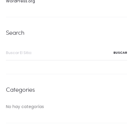
WordPress.org
Search
Buscar
por:
Categories
No hay categorías