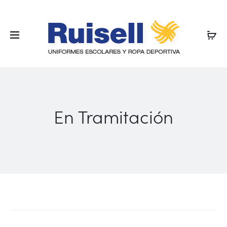
En Tramitación